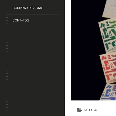
COMPRAR REVISTAS
CONTATOS
NOTICIAS