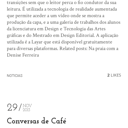
transições sem que o leitor perca o fio condutor da sua
leitura. É utilizada a tecnologia de realidade aumentada
que permite aceder a um vídeo onde se mostra a
produção da capa, e a uma galeria de trabalhos dos alunos
da licenciatura em Design e Tecnologia das Artes
gráficas e do Mestrado em Design Editorial. A aplicação
utilizada é a Layar que está disponível gratuitamente
para diversas plataformas. Related posts: Na praia com a
Denise Ferreira
2
LIKES
NOTICIAS
29
NOV
2013
Conversas de Café