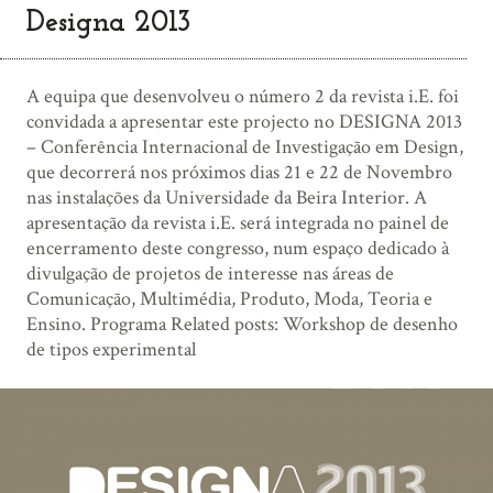
Designa 2013
A equipa que desenvolveu o número 2 da revista i.E. foi
convidada a apresentar este projecto no DESIGNA 2013
– Conferência Internacional de Investigação em Design,
que decorrerá nos próximos dias 21 e 22 de Novembro
nas instalações da Universidade da Beira Interior. A
apresentação da revista i.E. será integrada no painel de
encerramento deste congresso, num espaço dedicado à
divulgação de projetos de interesse nas áreas de
Comunicação, Multimédia, Produto, Moda, Teoria e
Ensino. Programa Related posts: Workshop de desenho
de tipos experimental