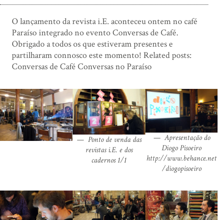
O lançamento da revista i.E. aconteceu ontem no café
Paraíso integrado no evento Conversas de Café.
Obrigado a todos os que estiveram presentes e
partilharam connosco este momento! Related posts:
Conversas de Café Conversas no Paraíso
Apresentação do
Ponto de venda das
Diogo Pisoeiro
revistas i.E. e dos
http://www.behance.net
cadernos 1/1
/diogopisoeiro