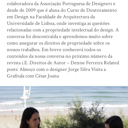
colaboradora da Associação Portuguesa de Designers e
desde de 2009 que é aluna do Curso de Doutoramento
em Design na Faculdade de Arquitectura da
Universidade de Lisboa, onde investiga as questões
relacionadas com a propriedade intelectual do design. A
conversa foi descontraída e aprendemos muito sobre
como assegurar os direitos de propriedade sobre os
nossos trabalhos. Em breve conhecerá todos os
conteúdos da nossa conversa no próximo número da
revista i.E. Direitos de Autor – Denise Ferreira Related
posts: Almoço com o designer Jorge Silva Visita a
Grafitala com César Joana