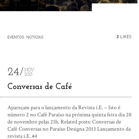
3
LIKES
EVENTOS
NOTICIAS
24
NOV
2013
Conversas de Café
Apareçam para o lançamento da Revista i.E. – Isto é
número 2 no Café Paraíso na próxima quinta feira dia 28
de novembro pelas 21h. Related posts: Conversas de
Café Conversas no Paraíso Designa 2013 Lançamento da
revista i.E. #4