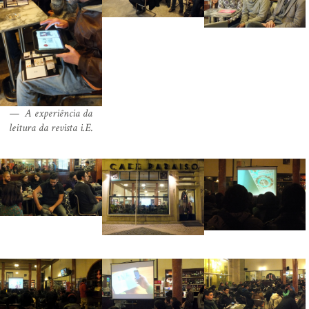
A experiência da
leitura da revista i.E.