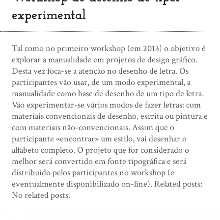
experimental
Tal como no primeiro workshop (em 2013) o objetivo é
explorar a manualidade em projetos de design gráfico.
Desta vez foca-se a atenção no desenho de letra. Os
participantes vão usar, de um modo experimental, a
manualidade como base de desenho de um tipo de letra.
Vão experimentar-se vários modos de fazer letras: com
materiais convencionais de desenho, escrita ou pintura e
com materiais não-convencionais. Assim que o
participante «encontrar» um estilo, vai desenhar o
alfabeto completo. O projeto que for considerado o
melhor será convertido em fonte tipográfica e será
distribuido pelos participantes no workshop (e
eventualmente disponibilizado on-line). Related posts:
No related posts.