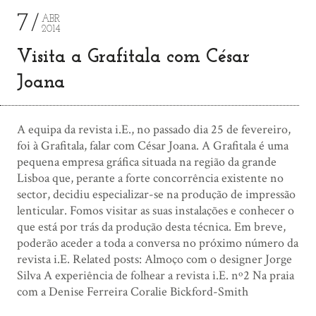
7
ABR
2014
Visita a Grafitala com César
Joana
A equipa da revista i.E., no passado dia 25 de fevereiro,
foi à Grafitala, falar com César Joana. A Grafitala é uma
pequena empresa gráfica situada na região da grande
Lisboa que, perante a forte concorrência existente no
sector, decidiu especializar-se na produção de impressão
lenticular. Fomos visitar as suas instalações e conhecer o
que está por trás da produção desta técnica. Em breve,
poderão aceder a toda a conversa no próximo número da
revista i.E. Related posts: Almoço com o designer Jorge
Silva A experiência de folhear a revista i.E. nº2 Na praia
com a Denise Ferreira Coralie Bickford-Smith