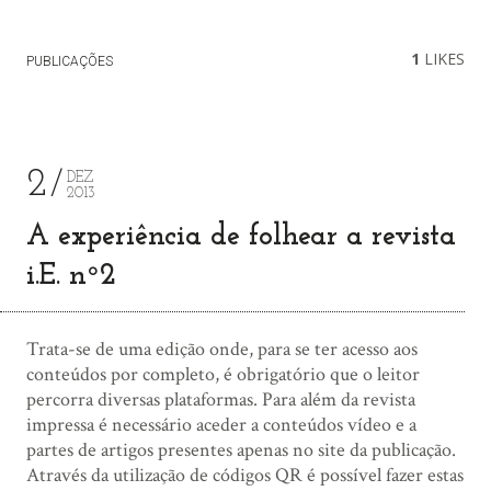
1
LIKES
PUBLICAÇÕES
2
DEZ
2013
A experiência de folhear a revista
i.E. nº2
Trata-se de uma edição onde, para se ter acesso aos
conteúdos por completo, é obrigatório que o leitor
percorra diversas plataformas. Para além da revista
impressa é necessário aceder a conteúdos vídeo e a
partes de artigos presentes apenas no site da publicação.
Através da utilização de códigos QR é possível fazer estas