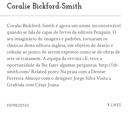
Coralie Bickford-Smith
Coralie Bickford-Smith é agora um nome incontornável
quando se fala de capas de livros da editora Penguin. O
seu imaginário de imagens e padrões, tornaram os
clássicos desta editora inglesa, em objetos de desejo e
coleção ao ponto de serem expostos como se de obras de
arte se tratassem. A equipa da revista i.E. teve a
oportunidade de lhe fazer algumas perguntas. http://cb-
smith.com/ Related posts: Na praia com a Denise
Ferreira Almoço com o designer Jorge Silva Visita a
Grafitala com César Joana
1
LIKES
ENTREVISTAS