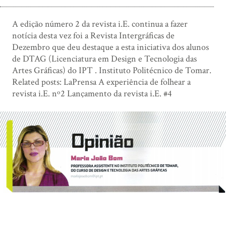
A edição número 2 da revista i.E. continua a fazer
notícia desta vez foi a Revista Intergráficas de
Dezembro que deu destaque a esta iniciativa dos alunos
de DTAG (Licenciatura em Design e Tecnologia das
Artes Gráficas) do IPT . Instituto Politécnico de Tomar.
Related posts: LaPrensa A experiência de folhear a
revista i.E. nº2 Lançamento da revista i.E. #4