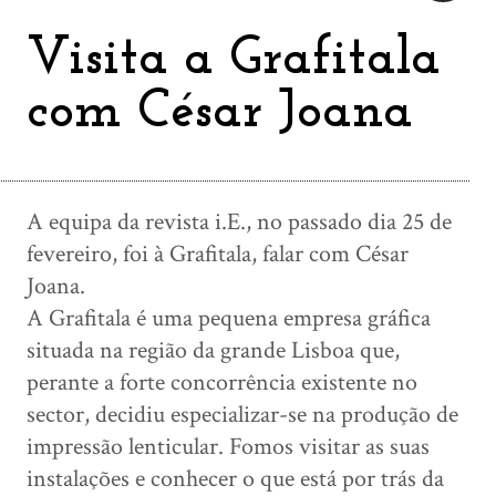
Visita a Grafitala
com César Joana
A equipa da revista i.E., no passado dia 25 de
fevereiro, foi à Grafitala, falar com César
Joana.
A Grafitala é uma pequena empresa gráfica
situada na região da grande Lisboa que,
perante a forte concorrência existente no
sector, decidiu especializar-se na produção de
impressão lenticular. Fomos visitar as suas
instalações e conhecer o que está por trás da