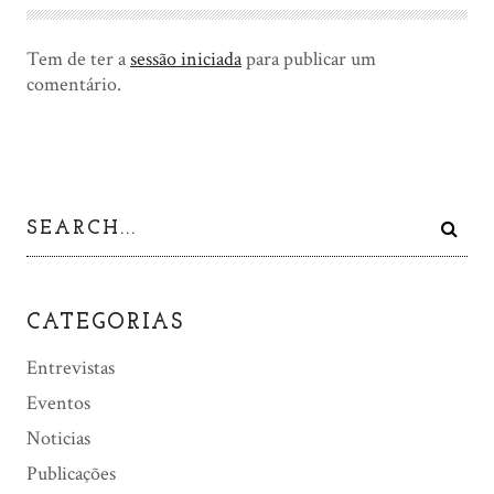
Tem de ter a
sessão iniciada
para publicar um
comentário.
CATEGORIAS
Entrevistas
Eventos
Noticias
Publicações